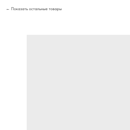
Показать остальные товары