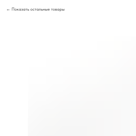
Показать остальные товары