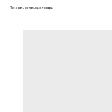
Показать остальные товары