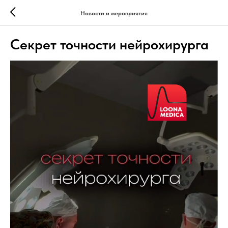
Новости и мероприятия
Секрет точности нейрохирурга